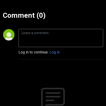
Comment (0)
Log in to continue.
Log in